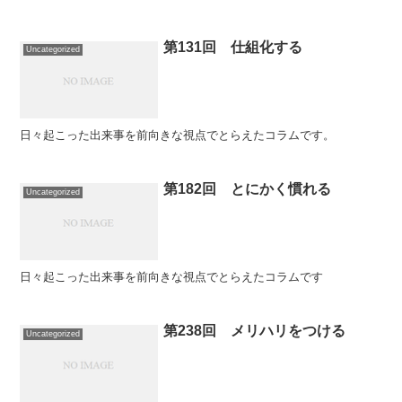
第131回 仕組化する
Uncategorized
日々起こった出来事を前向きな視点でとらえたコラムです。
第182回 とにかく慣れる
Uncategorized
日々起こった出来事を前向きな視点でとらえたコラムです
第238回 メリハリをつける
Uncategorized