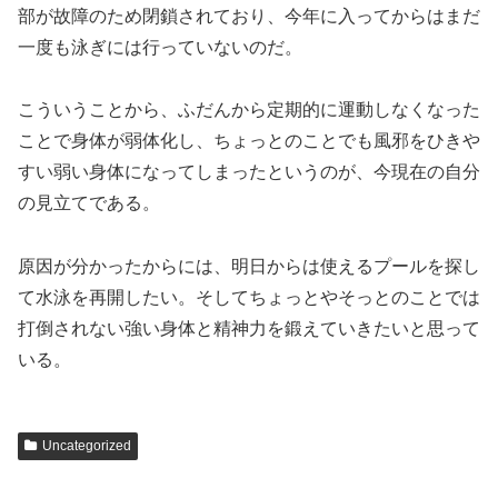
部が故障のため閉鎖されており、今年に入ってからはまだ
一度も泳ぎには行っていないのだ。
こういうことから、ふだんから定期的に運動しなくなった
ことで身体が弱体化し、ちょっとのことでも風邪をひきや
すい弱い身体になってしまったというのが、今現在の自分
の見立てである。
原因が分かったからには、明日からは使えるプールを探し
て水泳を再開したい。そしてちょっとやそっとのことでは
打倒されない強い身体と精神力を鍛えていきたいと思って
いる。
Uncategorized