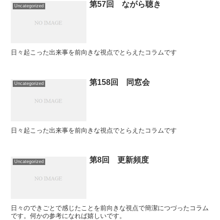
第57回 ながら聴き
Uncategorized
日々起こった出来事を前向きな視点でとらえたコラムです
第158回 同窓会
Uncategorized
日々起こった出来事を前向きな視点でとらえたコラムです
第8回 更新頻度
Uncategorized
日々のできごとで感じたことを前向きな視点で簡潔につづったコラム
です。何かの参考になれば嬉しいです。