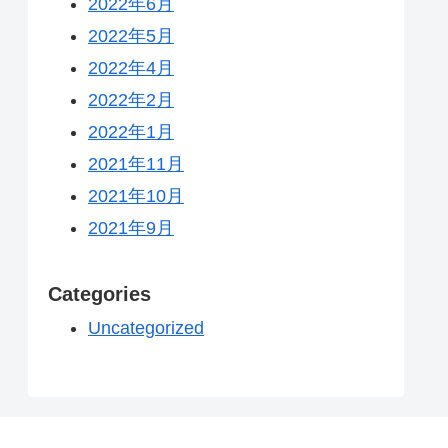
2022年6月
2022年5月
2022年4月
2022年2月
2022年1月
2021年11月
2021年10月
2021年9月
Categories
Uncategorized