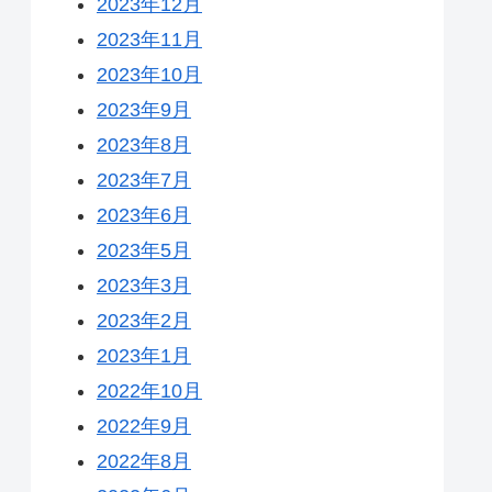
2023年12月
2023年11月
2023年10月
2023年9月
2023年8月
2023年7月
2023年6月
2023年5月
2023年3月
2023年2月
2023年1月
2022年10月
2022年9月
2022年8月