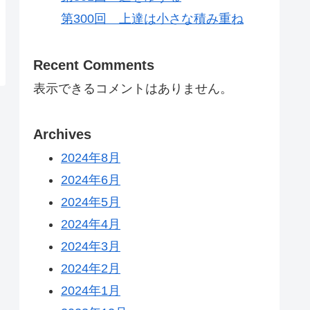
第300回 上達は小さな積み重ね
Recent Comments
表示できるコメントはありません。
Archives
2024年8月
2024年6月
2024年5月
2024年4月
2024年3月
2024年2月
2024年1月