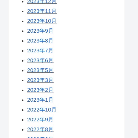
2023年12月
2023年11月
2023年10月
2023年9月
2023年8月
2023年7月
2023年6月
2023年5月
2023年3月
2023年2月
2023年1月
2022年10月
2022年9月
2022年8月