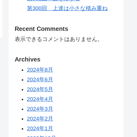
第300回 上達は小さな積み重ね
Recent Comments
表示できるコメントはありません。
Archives
2024年8月
2024年6月
2024年5月
2024年4月
2024年3月
2024年2月
2024年1月