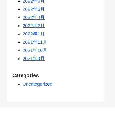
2022年6月
2022年5月
2022年4月
2022年2月
2022年1月
2021年11月
2021年10月
2021年9月
Categories
Uncategorized