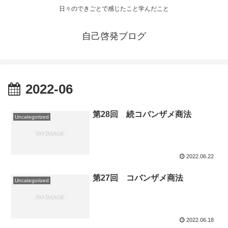
日々のできごとで感じたこと学んだこと
自己啓発ブログ
2022-06
第28回 続コバンザメ商法
Uncategorized
2022.06.22
第27回 コバンザメ商法
Uncategorized
2022.06.18