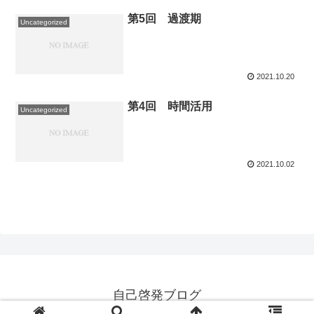
第5回 過渡期
Uncategorized
2021.10.20
第4回 時間活用
Uncategorized
2021.10.02
自己啓発ブログ