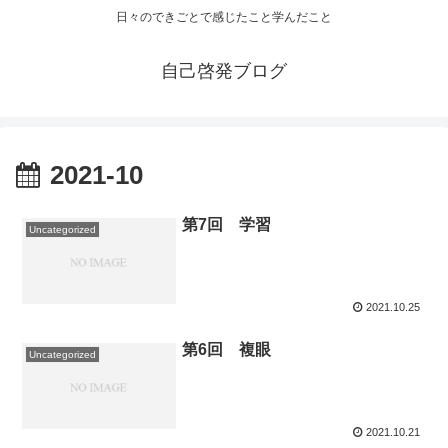
日々のできごとで感じたこと学んだこと
自己啓発ブログ
2021-10
第7回 学習
Uncategorized
2021.10.25
第6回 複眼
Uncategorized
2021.10.21