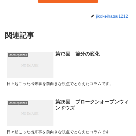
jikokeihatsu1212
関連記事
第73回 節分の変化
Uncategorized
日々起こった出来事を前向きな視点でとらえたコラムです。
第26回 ブロークンオープンウィ
Uncategorized
ンドウズ
日々起こった出来事を前向きな視点でとらえたコラムです