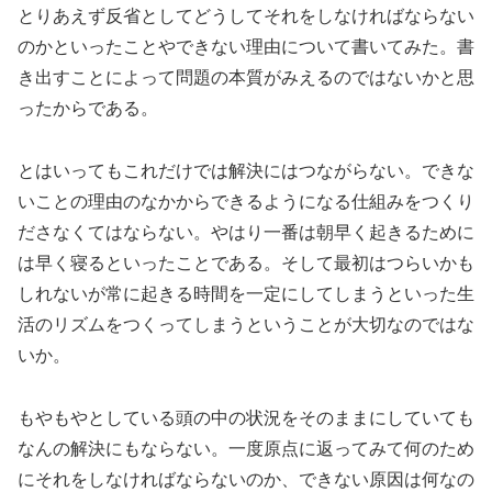
とりあえず反省としてどうしてそれをしなければならない
のかといったことやできない理由について書いてみた。書
き出すことによって問題の本質がみえるのではないかと思
ったからである。
とはいってもこれだけでは解決にはつながらない。できな
いことの理由のなかからできるようになる仕組みをつくり
ださなくてはならない。やはり一番は朝早く起きるために
は早く寝るといったことである。そして最初はつらいかも
しれないが常に起きる時間を一定にしてしまうといった生
活のリズムをつくってしまうということが大切なのではな
いか。
もやもやとしている頭の中の状況をそのままにしていても
なんの解決にもならない。一度原点に返ってみて何のため
にそれをしなければならないのか、できない原因は何なの