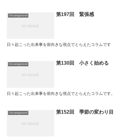
第197回 緊張感
Uncategorized
日々起こった出来事を前向きな視点でとらえたコラムです
第130回 小さく始める
Uncategorized
日々起こった出来事を前向きな視点でとらえたコラムです。
第152回 季節の変わり目
Uncategorized