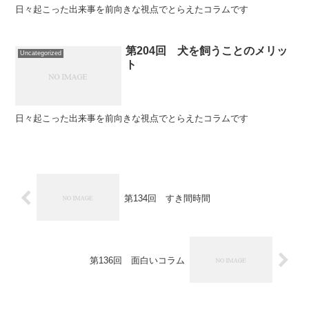
日々起こった出来事を前向きな視点でとらえたコラムです
第204回 犬を飼うことのメリッ
Uncategorized
ト
日々起こった出来事を前向きな視点でとらえたコラムです
第134回 すき間時間
第136回 面白いコラム