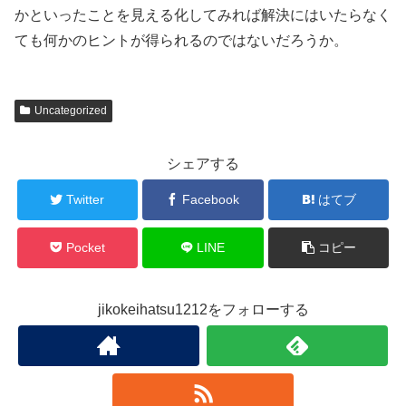
かといったことを見える化してみれば解決にはいたらなく
ても何かのヒントが得られるのではないだろうか。
Uncategorized
シェアする
Twitter
Facebook
はてブ
Pocket
LINE
コピー
jikokeihatsu1212をフォローする