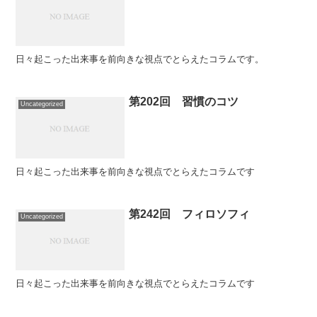
日々起こった出来事を前向きな視点でとらえたコラムです。
第202回 習慣のコツ
Uncategorized
日々起こった出来事を前向きな視点でとらえたコラムです
第242回 フィロソフィ
Uncategorized
日々起こった出来事を前向きな視点でとらえたコラムです