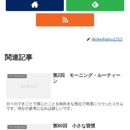
jikokeihatsu1212
関連記事
第2回 モーニング・ルーティー
Uncategorized
ン
日々のできごとで感じたことを前向きな視点で簡潔につづったコラム
です。何かの参考になれば嬉しいです。
第80回 小さな習慣
Uncategorized