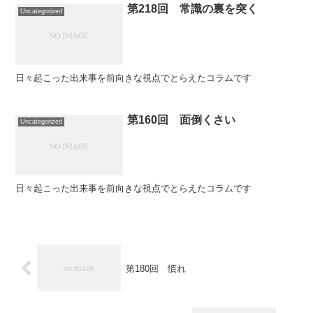
第218回 常識の裏を突く
Uncategorized
日々起こった出来事を前向きな視点でとらえたコラムです
第160回 面倒くさい
Uncategorized
日々起こった出来事を前向きな視点でとらえたコラムです
第180回 慣れ