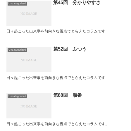
第45回 分かりやすさ
Uncategorized
日々起こった出来事を前向きな視点でとらえたコラムです
第52回 ふつう
Uncategorized
日々起こった出来事を前向きな視点でとらえたコラムです
第88回 順番
Uncategorized
日々起こった出来事を前向きな視点でとらえたコラムです。