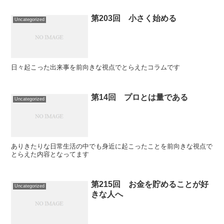
第203回 小さく始める
Uncategorized
日々起こった出来事を前向きな視点でとらえたコラムです
第14回 プロとは量である
Uncategorized
ありきたりな日常生活の中でも身近に起こったことを前向きな視点で
とらえた内容となってます
第215回 お金を貯めることが好
Uncategorized
きな人へ