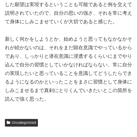
した願望は実現するということも可能であると例を交えて
説明されていたので、自分の思いの強さ、それを常に考え
て身体にしみこませていくが大切であると感じた。
新しく何かをしようとか、始めようと思ってもなかなかそ
れが続かないのは、それをまだ顕在意識でやっているから
であり、しっかりと潜在意識に浸透するくらいにまでやり
込んで自分の習慣としていかなければならない、常に自分
の実現したいと思っていることを意識してどうしたらでき
るようになるのかといったことをまさに習慣として身体に
しみこませるまで真剣にとりくんでいきたいとこの箇所を
読んで強く思った。
Uncategorized