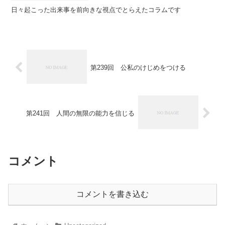
日々起こった出来事を前向きな視点でとらえたコラムです
第239回 公私のけじめをつける
第241回 人間の無限の能力を信じる
コメント
コメントを書き込む