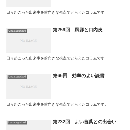
日々起こった出来事を前向きな視点でとらえたコラムです
第259回 風邪と口内炎
Uncategorized
日々起こった出来事を前向きな視点でとらえたコラムです
第66回 効率のよい読書
Uncategorized
日々起こった出来事を前向きな視点でとらえたコラムです。
第232回 よい言葉との出会い
Uncategorized