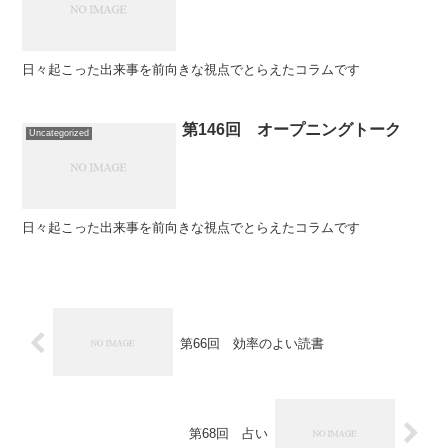
日々起こった出来事を前向きな視点でとらえたコラムです
第146回 オープニングトーク
Uncategorized
日々起こった出来事を前向きな視点でとらえたコラムです
第66回 効率のよい読書
第68回 占い