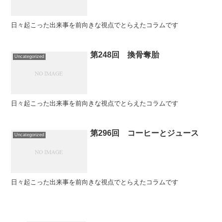
日々起こった出来事を前向きな視点でとらえたコラムです
第248回 換骨奪胎
Uncategorized
日々起こった出来事を前向きな視点でとらえたコラムです
第296回 コーヒーとジュース
Uncategorized
日々起こった出来事を前向きな視点でとらえたコラムです