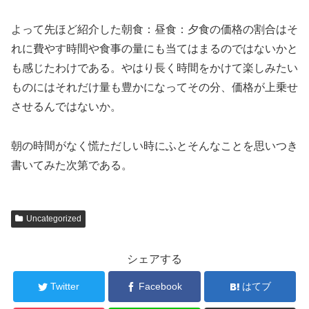
よって先ほど紹介した朝食：昼食：夕食の価格の割合はそ
れに費やす時間や食事の量にも当てはまるのではないかと
も感じたわけである。やはり長く時間をかけて楽しみたい
ものにはそれだけ量も豊かになってその分、価格が上乗せ
させるんではないか。
朝の時間がなく慌ただしい時にふとそんなことを思いつき
書いてみた次第である。
Uncategorized
シェアする
Twitter
Facebook
はてブ