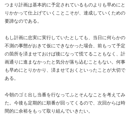
つまり計画は基本的に予定されているものよりも早めにと
りかかって仕上げていくことこそが、達成していくための
要諦なのである。
もし計画に忠実に実行していたとしても、当日に何らかの
不測の事態がおきて仮にできなかった場合、前もって予定
の箇所を済ませておけば後になって慌てることもなく、計
画通りに進まなかったと気分が落ち込むこともない。何事
も早めにとりかかり、済ませておくといったことが大切で
ある。
今朝のゴミ出し当番を行なってふとそんなことを考えてみ
た。今後も定期的に順番が回ってくるので、次回からは時
間的に余裕をもって取り組んでいきたい。