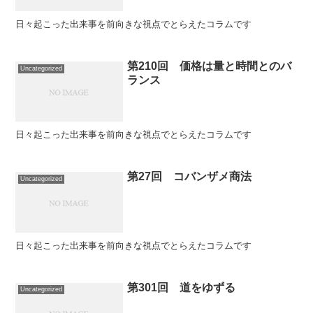
日々起こった出来事を前向きな視点でとらえたコラムです
第210回 価格は量と時間とのバ
Uncategorized
ランス
日々起こった出来事を前向きな視点でとらえたコラムです
第27回 コバンザメ商法
Uncategorized
日々起こった出来事を前向きな視点でとらえたコラムです
第301回 道をゆずる
Uncategorized