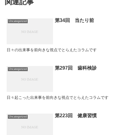
関連記事
第34回 当たり前
Uncategorized
日々の出来事を前向きな視点でとらえたコラムです
第297回 歯科検診
Uncategorized
日々起こった出来事を前向きな視点でとらえたコラムです
第223回 健康習慣
Uncategorized