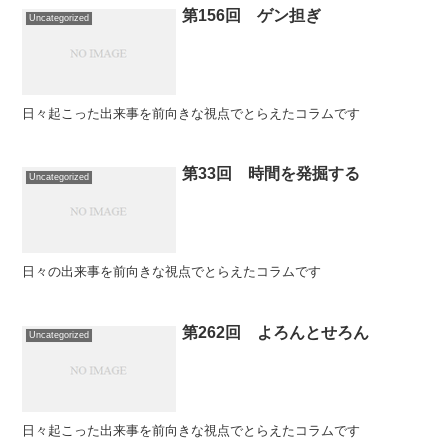
第156回 ゲン担ぎ
Uncategorized
日々起こった出来事を前向きな視点でとらえたコラムです
第33回 時間を発掘する
Uncategorized
日々の出来事を前向きな視点でとらえたコラムです
第262回 よろんとせろん
Uncategorized
日々起こった出来事を前向きな視点でとらえたコラムです