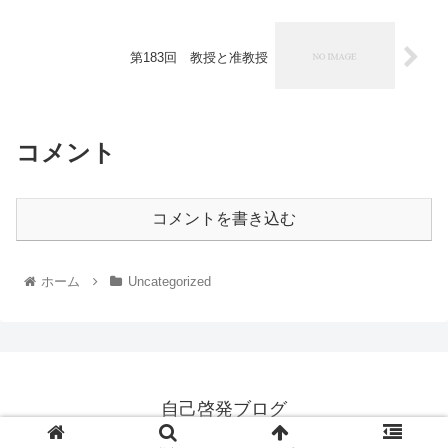
第183回 教授と准教授
コメント
コメントを書き込む
ホーム
Uncategorized
自己啓発ブログ
© 2021 自己啓発ブログ.