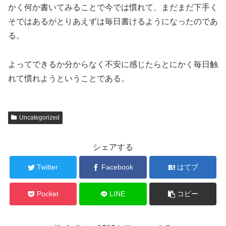
かく何か書いてみることで今では慣れて、まだまだ下手く
そではあるがとりあえずは毎日書けるようになったのであ
る。
よってできるか分からなく不安に感じたらとにかく毎日触
れて慣れようということである。
Uncategorized
シェアする
Twitter
Facebook
はてブ
Pocket
LINE
コピー