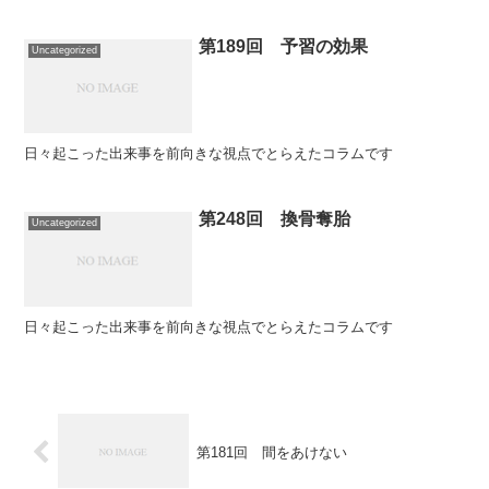
第189回 予習の効果
Uncategorized
日々起こった出来事を前向きな視点でとらえたコラムです
第248回 換骨奪胎
Uncategorized
日々起こった出来事を前向きな視点でとらえたコラムです
第181回 間をあけない