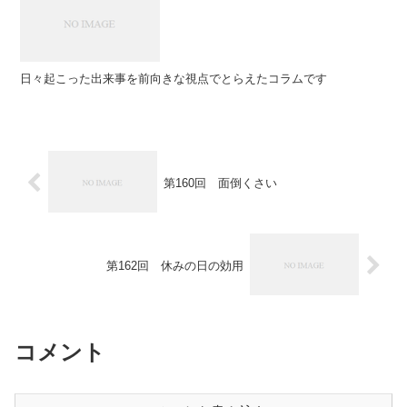
日々起こった出来事を前向きな視点でとらえたコラムです
第160回 面倒くさい
第162回 休みの日の効用
コメント