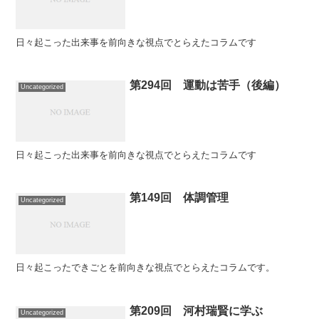
日々起こった出来事を前向きな視点でとらえたコラムです
第294回 運動は苦手（後編）
Uncategorized
日々起こった出来事を前向きな視点でとらえたコラムです
第149回 体調管理
Uncategorized
日々起こったできごとを前向きな視点でとらえたコラムです。
第209回 河村瑞賢に学ぶ
Uncategorized