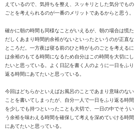
えているので、気持ちを整え、スッキリとした気分でもの
ごとを考えられるのが一番のメリットであるからと思う。
確かに朝の時間も同様なことがいえるが、朝の場合は慌た
だしくあまり時間的余裕がないといったというのが正直な
ところだ。一方夜は寝る前のひと時がものごとを考えるに
は余裕のもてる時間になるため自分はこの時間を大切にし
たいと思っている。よく日記を書く人のように一日をふり
返る時間にあてたいと思っている。
今回はどちらかといえばお風呂のことであまり意味のない
ことを書いてしまったが、自分一人で一日をふり返る時間
を少しでも持つといったことも大切で、一日の中でそうい
う余裕を味わえる時間を確保して考えを深めていける時間
にあてたいと思っている。