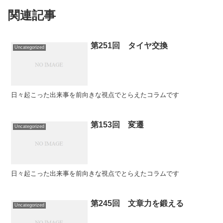
関連記事
第251回 タイヤ交換
Uncategorized
日々起こった出来事を前向きな視点でとらえたコラムです
第153回 変遷
Uncategorized
日々起こった出来事を前向きな視点でとらえたコラムです
第245回 文章力を鍛える
Uncategorized