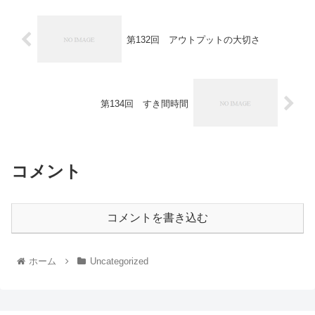
第132回 アウトプットの大切さ
第134回 すき間時間
コメント
コメントを書き込む
ホーム
Uncategorized