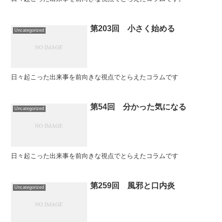
第203回 小さく始める
Uncategorized
日々起こった出来事を前向きな視点でとらえたコラムです
第54回 分かった気になる
Uncategorized
日々起こった出来事を前向きな視点でとらえたコラムです
第259回 風邪と口内炎
Uncategorized