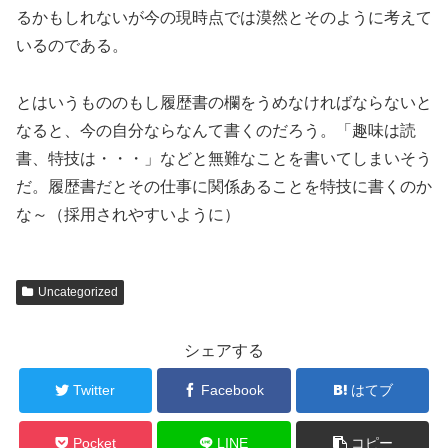
るかもしれないが今の現時点では漠然とそのように考えて
いるのである。
とはいうもののもし履歴書の欄をうめなければならないと
なると、今の自分ならなんて書くのだろう。「趣味は読
書、特技は・・・」などと無難なことを書いてしまいそう
だ。履歴書だとその仕事に関係あることを特技に書くのか
な～（採用されやすいように）
Uncategorized
シェアする
Twitter
Facebook
はてブ
Pocket
LINE
コピー