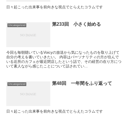
日々起こった出来事を前向きな視点でとらえたコラムです
第233回 小さく始める
Uncategorized
今回も毎朝聴いているVoicyの放送から気になったものを取り上げて
自分の考えを書いていきたい。 内容はパーソナリティの方が住んで
いる近所のカフェが最近閉店したという話で、その経営の在り方につ
いて素人ながら感じたことについて話されてい...
第48回 一年間をふり返って
Uncategorized
日々起こった出来事を前向きな視点でとらえたコラムです