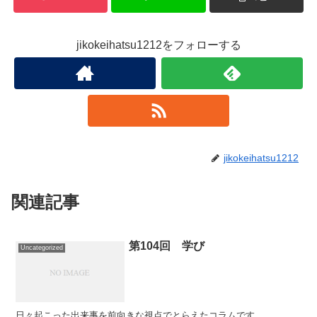
jikokeihatsu1212をフォローする
jikokeihatsu1212
関連記事
第104回 学び
Uncategorized
日々起こった出来事を前向きな視点でとらえたコラムです。